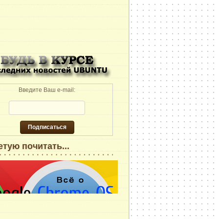
Введите Ваш e-mail:
тую почитать...