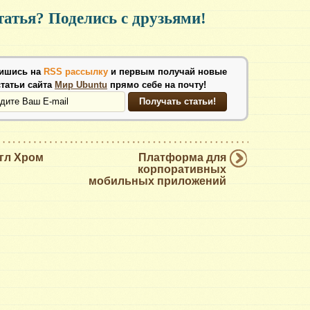
атья? Поделись с друзьями!
ишись на
RSS рассылку
и первым получай новые
статьи сайта
Мир Ubuntu
прямо себе на почту!
гл Хром
Платформа для
корпоративных
мобильных приложений