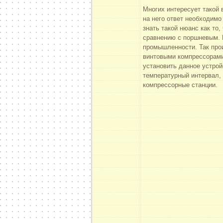
Многих интересует такой 
на него ответ необходимо
знать такой нюанс как то
сравнению с поршневым. 
промышленности. Так прои
винтовыми компрессорами
установить данное устрой
температурный интервал, 
компрессорные станции.