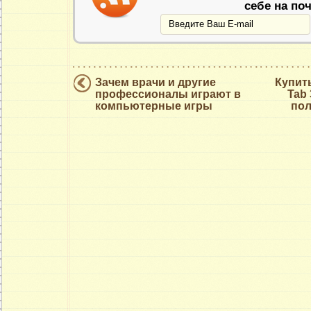
себе на поч
Зачем врачи и другие
Купить
профессионалы играют в
Tab 
компьютерные игры
пол