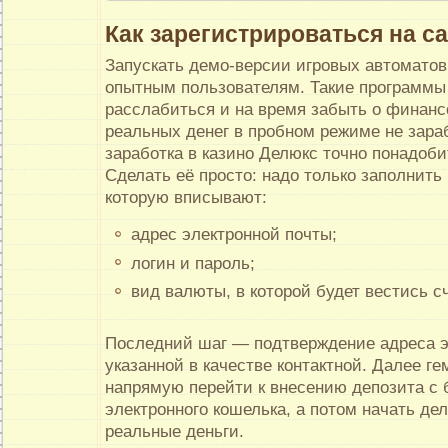
Как зарегистрироваться на с
Запускать демо-версии игровых автоматов
опытным пользователям. Такие программы
расслабиться и на время забыть о финанс
реальных денег в пробном режиме не зара
заработка в казино Делюкс точно понадоби
Сделать её просто: надо только заполнить
которую вписывают:
адрес электронной почты;
логин и пароль;
вид валюты, в которой будет вестись сч
Последний шаг — подтверждение адреса э
указанной в качестве контактной. Далее г
напрямую перейти к внесению депозита с 
электронного кошелька, а потом начать дел
реальные деньги.