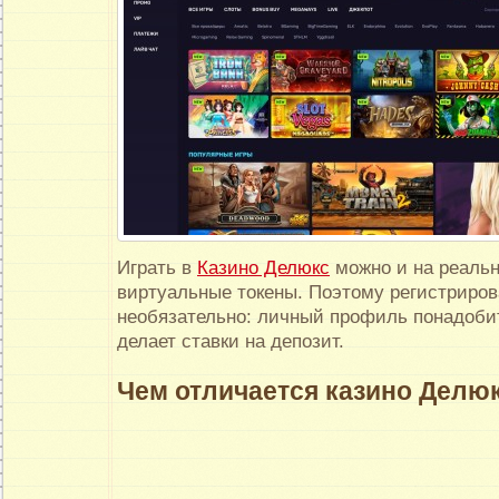
Играть в
Казино Делюкс
можно и на реальн
виртуальные токены. Поэтому регистриров
необязательно: личный профиль понадобит
делает ставки на депозит.
Чем отличается казино Делю