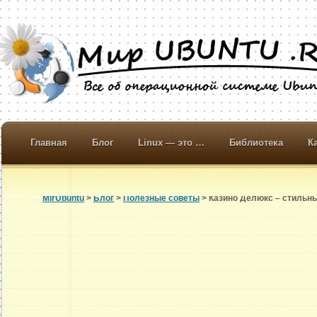
Главная
Блог
Linux — это …
Библиотека
К
MirUbuntu
>
Блог
>
Полезные советы
> Казино Делюкс – стильн