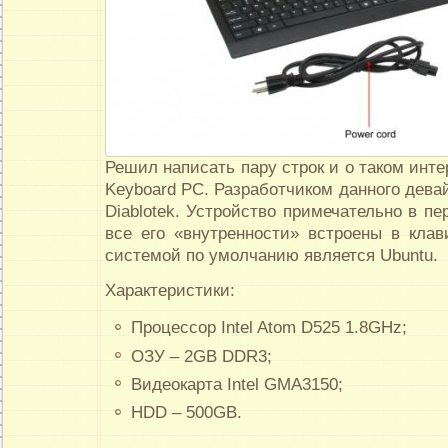
Решил написать пару строк и о таком инте
Keyboard PC. Разработчиком данного дева
Diablotek. Устройство примечательно в пе
все его «внутренности» встроены в клав
системой по умолчанию является Ubuntu.
Характеристики:
Процессор Intel Atom D525 1.8GHz;
ОЗУ – 2GB DDR3;
Видеокарта Intel GMA3150;
HDD – 500GB.