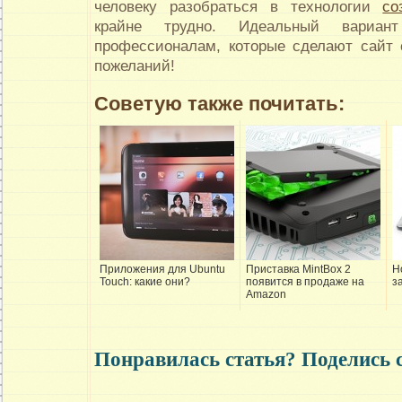
человеку разобраться в технологии
со
крайне трудно. Идеальный вариан
профессионалам, которые сделают сайт
пожеланий!
Советую также почитать:
Приложения для Ubuntu
Приставка MintBox 2
Н
Touch: какие они?
появится в продаже на
з
Amazon
Понравилась статья? Поделись 