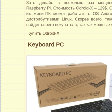
Зато девайс в несколько раз мощне
Raspberry Pi. Стоимость Odroid-X – 129$. 
их мини-ПК может работать с OS Andro
дистрибутивами Linux. Скорее всего, та
найдет своего покупателя, так как мощные
Купить Odroid-X
Keyboard PC