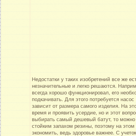
Недостатки у таких изобретений все же ест
незначительные и легко решаются. Наприм
всегда хорошо функционировал, его необх
подкачивать. Для этого потребуется насос
зависит от размера самого изделия. На эт
время и проявить усердие, но и этот вопр
выбирать самый дешевый батут, то можно 
стойким запахом резины, поэтому на этом
экономить, ведь здоровье важнее. С учето