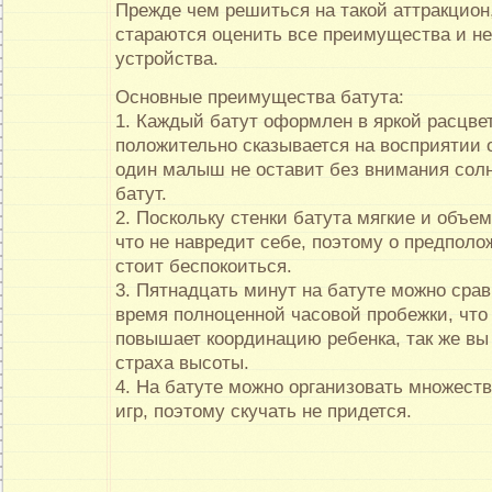
Прежде чем решиться на такой аттракцион
стараются оценить все преимущества и не
устройства.
Основные преимущества батута:
1. Каждый батут оформлен в яркой расцвет
положительно сказывается на восприятии
один малыш не оставит без внимания сол
батут.
2. Поскольку стенки батута мягкие и объем
что не навредит себе, поэтому о предпол
стоит беспокоиться.
3. Пятнадцать минут на батуте можно срав
время полноценной часовой пробежки, что
повышает координацию ребенка, так же вы
страха высоты.
4. На батуте можно организовать множест
игр, поэтому скучать не придется.