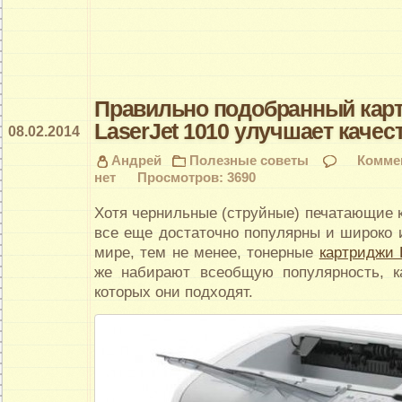
Правильно подобранный кар
LaserJet 1010 улучшает качес
08.02.2014
Андрей
Полезные советы
Комме
нет
Просмотров: 3690
Хотя чернильные (струйные) печатающие 
все еще достаточно популярны и широко 
мире, тем не менее, тонерные
картриджи 
же набирают всеобщую популярность, к
которых они подходят.