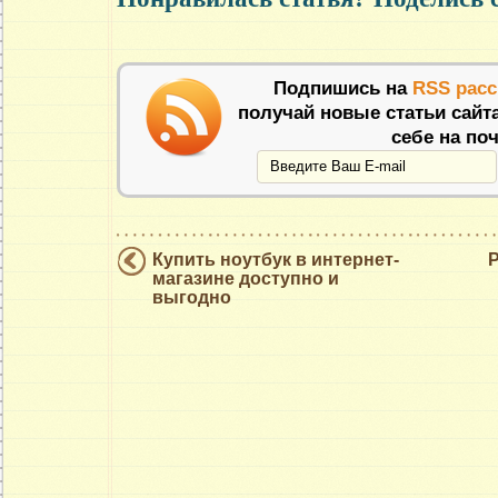
Подпишись на
RSS рас
получай новые статьи сайт
себе на поч
Купить ноутбук в интернет-
магазине доступно и
выгодно