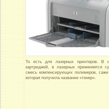
То есть для лазерных принтеров. В 
картриджей, в лазерных применяется с
смесь компенсирующих полимеров, сажи 
которая получила название «тонер».