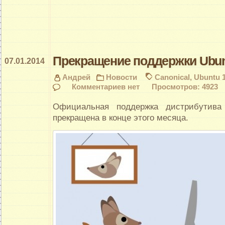
Прекращение поддержки Ubun
07.01.2014
Андрей
Новости
Canonical
,
Ubuntu 1
Комментариев нет
Просмотров: 4923
Официальная поддержка дистрибутива
прекращена в конце этого месяца.