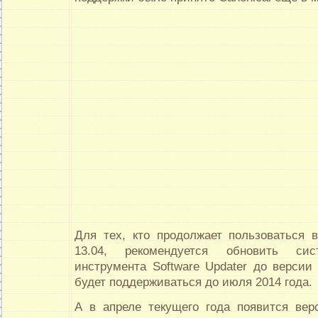
Для тех, кто продолжает пользоваться 
13.04, рекомендуется обновить с
инструмента Software Updater до версии 
будет поддерживаться до июля 2014 года.
А в апреле текущего года появится вер