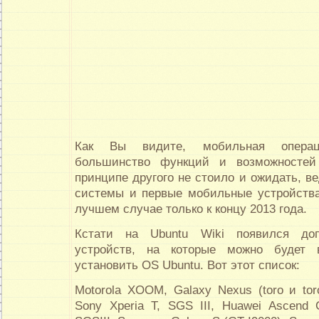
Как Вы видите, мобильная операц
большинство функций и возможностей
принципе другого не стоило и ожидать, в
системы и первые мобильные устройств
лучшем случае только к концу 2013 года.
Кстати на Ubuntu Wiki появился доп
устройств, на которые можно будет
установить OS Ubuntu. Вот этот список:
Motorola XOOM, Galaxy Nexus (toro и toro
Sony Xperia T, SGS III, Huawei Ascend 