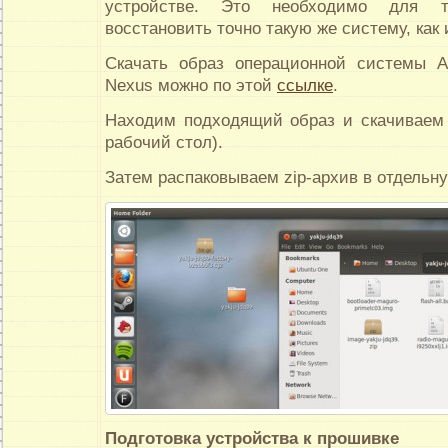
устройстве. Это необходимо для т
восстановить точно такую же систему, как 
Скачать образ операционной системы A
Nexus можно по этой
ссылке
.
Находим подходящий образ и скачиваем 
рабочий стол).
Затем распаковываем zip-архив в отдельну
Подготовка устройства к прошивке