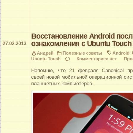
Восстановление Android посл
ознакомления с Ubuntu Touch
27.02.2013
Андрей
Полезные советы
Android
,
Ubuntu Touch
Комментариев нет
Про
Напомню, что 21 февраля Canonical пр
своей новой мобильной операционной сис
планшетных компьютеров.