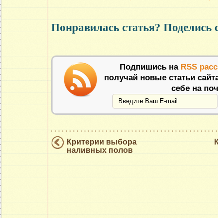
Понравилась статья? Поделись 
Подпишись на
RSS рас
получай новые статьи сайт
себе на поч
Критерии выбора
наливных полов