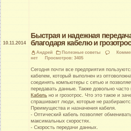
Быстрая и надежная передач
благодаря кабелю и грозотро
10.11.2014
Андрей
Полезные советы
Комме
нет
Просмотров: 3405
Сегодня почти все предприятия пользуют
кабелем, который выполнен из оптоволокна
соединять компьютеры с сетью и позволяе
передавать данные.
Также довольно часто
Кабель
но и грозотрос. Что это такое и зач
спрашивают люди, которые не разбираются
Преимущества и назначения кабеля.
- Оптический кабель позволяет обмениват
максимальных скоростях.
- Скорость передачи данных.