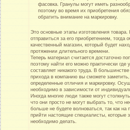
фасовка. Гранулы могут иметь разнооб
поэтому во время их приобретения обя
обратить внимание на маркировку.
Это основные этапы изготовления товара.
отправиться за его приобретением, тогда 
качественный магазин, который будет нахо
протяжении длительного времени.
Теперь материал считается достаточно п
поэтому найти его можно практически где у
составляет никакого труда. В большинстве
прихода в компанию вы сможете заметить,
определенные отличия и маркировку. Осу
необходимо в зависимости от индивидуал
Иногда многие люди также могут столкнуть
что они просто не могут выбрать то, что н
больше не будете волноваться, так как на
прийти настоящие специалисты, которые з
необходимо делать.