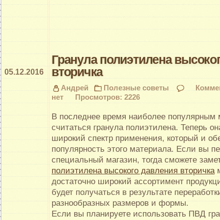
Гранула полиэтилена высоко
вторичка
05.12.2016
Андрей
Полезные советы
Комме
нет
Просмотров: 2226
В последнее время наиболее популярным 
считаться гранула полиэтилена. Теперь он
широкий спектр применения, который и об
популярность этого материала.
Если вы пе
специальный магазин, тогда сможете заме
полиэтилена высокого давления вторичка
м
достаточно широкий ассортимент продукц
будет получаться в результате переработ
разнообразных размеров и формы.
Если вы планируете использовать ПВД гра