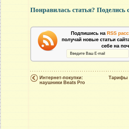
Понравилась статья? Поделись 
Подпишись на
RSS рас
получай новые статьи сайт
себе на поч
Интернет-покупки:
Тарифы 
наушники Beats Pro