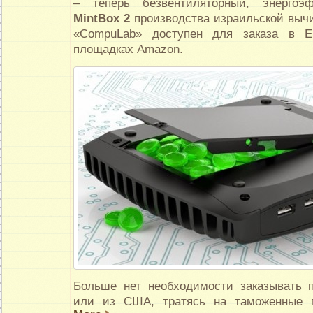
– теперь безвентиляторный, энергоэ
MintBox 2
производства израильской выч
«CompuLab» доступен для заказа в 
площадках Amazon.
Больше нет необходимости заказывать 
или из США, тратясь на таможенные 