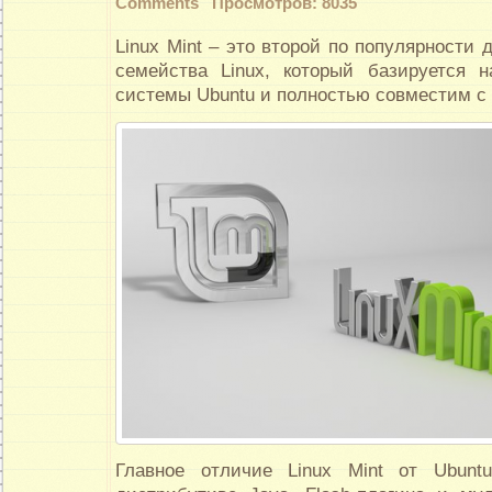
Comments
Просмотров: 8035
Linux Mint – это второй по популярности 
семейства Linux, который базируется 
системы Ubuntu и полностью совместим с 
Главное отличие Linux Mint от Ubunt